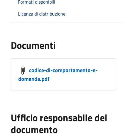
Formati disponibili
Licenza di distribuzione
Documenti
codice-di-comportamento-e-
domanda.pdf
Ufficio responsabile del
documento