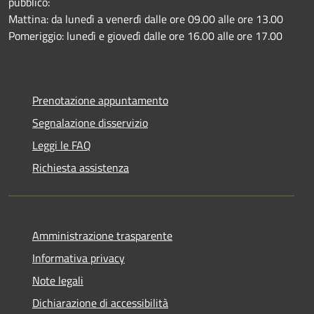
pubblico:
Mattina: da lunedì a venerdì dalle ore 09.00 alle ore 13.00
Pomeriggio: lunedì e giovedì dalle ore 16.00 alle ore 17.00
Prenotazione appuntamento
Segnalazione disservizio
Leggi le FAQ
Richiesta assistenza
Amministrazione trasparente
Informativa privacy
Note legali
Dichiarazione di accessibilità