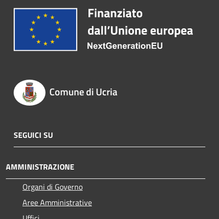
Comune di Ucria
SEGUICI SU
AMMINISTRAZIONE
Organi di Governo
Aree Amministrative
Uffici