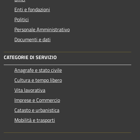
Enti e fondazioni
Politici
Personale Amministrativo
Documenti e dati
CATEGORIE DI SERVIZIO
Anagrafe e stato civile
Cultura e tempo libero
Vita lavorativa
Imprese e Commercio
Catasto e urbanistica
Mobilità e trasporti