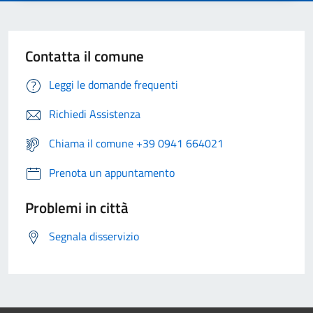
Contatta il comune
Leggi le domande frequenti
Richiedi Assistenza
Chiama il comune +39 0941 664021
Prenota un appuntamento
Problemi in città
Segnala disservizio