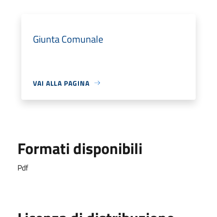
Giunta Comunale
VAI ALLA PAGINA
Formati disponibili
Pdf