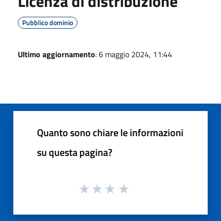
Licenza di distribuzione
Pubblico dominio
Ultimo aggiornamento
: 6 maggio 2024, 11:44
Quanto sono chiare le informazioni
su questa pagina?