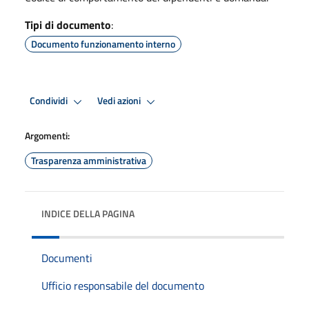
Tipi di documento
:
Documento funzionamento interno
Condividi
Vedi azioni
Argomenti:
Trasparenza amministrativa
INDICE DELLA PAGINA
Documenti
Ufficio responsabile del documento