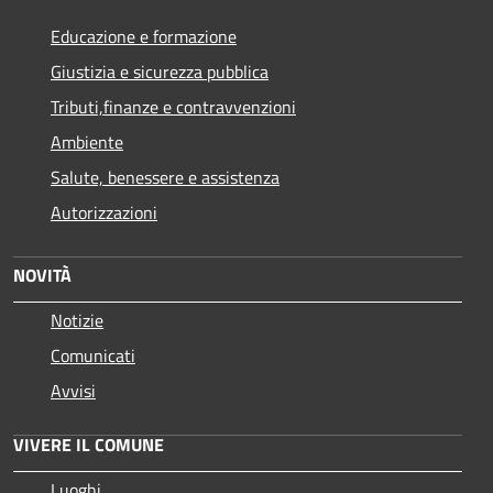
Educazione e formazione
Giustizia e sicurezza pubblica
Tributi,finanze e contravvenzioni
Ambiente
Salute, benessere e assistenza
Autorizzazioni
NOVITÀ
Notizie
Comunicati
Avvisi
VIVERE IL COMUNE
Luoghi