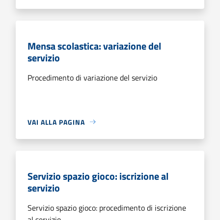
Mensa scolastica: variazione del
servizio
Procedimento di variazione del servizio
VAI ALLA PAGINA
Servizio spazio gioco: iscrizione al
servizio
Servizio spazio gioco: procedimento di iscrizione
al servizio