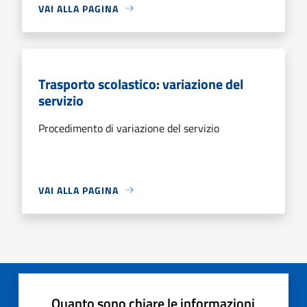
VAI ALLA PAGINA
Trasporto scolastico: variazione del
servizio
Procedimento di variazione del servizio
VAI ALLA PAGINA
Quanto sono chiare le informazioni