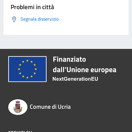
Problemi in città
Segnala disservizio
Comune di Ucria