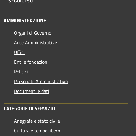
SEGUICI SU
AMMINISTRAZIONE
Organi di Governo
Aree Amministrative
Uffici
Enti e fondazioni
Politici
Personale Amministrativo
Documenti e dati
CATEGORIE DI SERVIZIO
Anagrafe e stato civile
Cultura e tempo libero