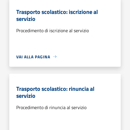
Trasporto scolastico: iscrizione al
servizio
Procedimento di iscrizione al servizio
VAI ALLA PAGINA
Trasporto scolastico: rinuncia al
servizio
Procedimento di rinuncia al servizio