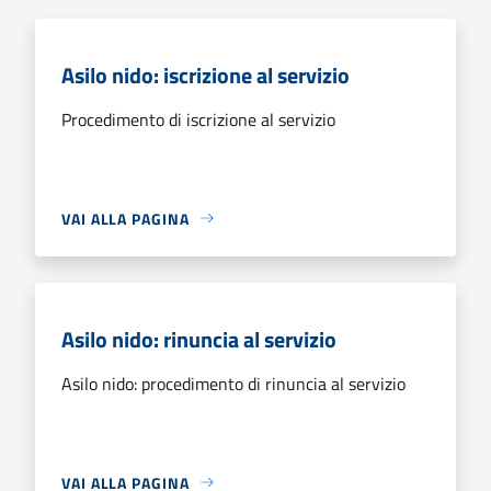
Asilo nido: iscrizione al servizio
Procedimento di iscrizione al servizio
VAI ALLA PAGINA
Asilo nido: rinuncia al servizio
Asilo nido: procedimento di rinuncia al servizio
VAI ALLA PAGINA