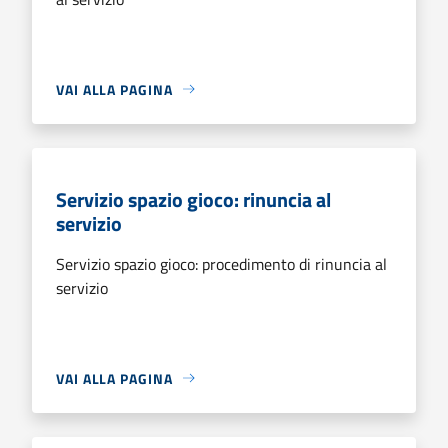
VAI ALLA PAGINA
Servizio spazio gioco: rinuncia al
servizio
Servizio spazio gioco: procedimento di rinuncia al
servizio
VAI ALLA PAGINA