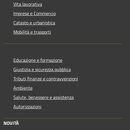
Vita lavorativa
Imprese e Commercio
Catasto e urbanistica
Mobilità e trasporti
Educazione e formazione
Giustizia e sicurezza pubblica
Tributi,finanze e contravvenzioni
Ambiente
Salute, benessere e assistenza
Autorizzazioni
NOVITÀ