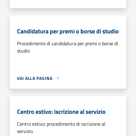
Candidatura per premi o borse di studio
Procedimento di candidatura per premi o borse di
studio
VAI ALLA PAGINA
Centro estivo: iscrizione al servizio
Centro estivo: procedimento di iscrizione al
servizio