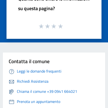
su questa pagina?
Contatta il comune
Leggi le domande frequenti
Richiedi Assistenza
Chiama il comune +39 0941 664021
Prenota un appuntamento