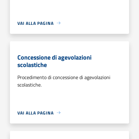
VAI ALLA PAGINA
Concessione di agevolazioni
scolastiche
Procedimento di concessione di agevolazioni
scolastiche.
VAI ALLA PAGINA