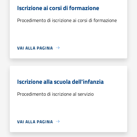
Iscrizione ai corsi di formazione
Procedimento di iscrizione ai corsi di formazione
VAI ALLA PAGINA
Iscrizione alla scuola dell'infanzia
Procedimento di iscrizione al servizio
VAI ALLA PAGINA