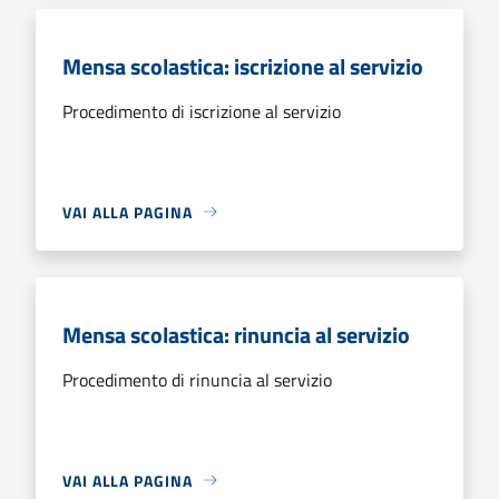
Mensa scolastica: iscrizione al servizio
Procedimento di iscrizione al servizio
VAI ALLA PAGINA
Mensa scolastica: rinuncia al servizio
Procedimento di rinuncia al servizio
VAI ALLA PAGINA