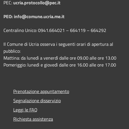
PEC:
ucria.protocollo@pec.it
PEO: info@comune.ucria.me.it
Centralino Unico: 0941.664021 – 664119 – 664292
Il Comune di Ucria osserva i seguenti orari di apertura al
pubblico:
Mattina: da lunedì a venerdì dalle ore 09.00 alle ore 13.00
Pomeriggio: lunedì e giovedì dalle ore 16.00 alle ore 17.00
Prenotazione appuntamento
Segnalazione disservizio
Leggi le FAQ
Richiesta assistenza