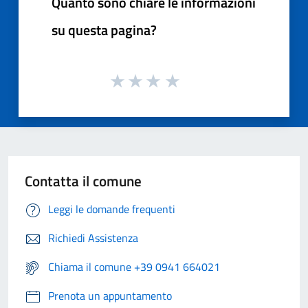
Quanto sono chiare le informazioni
su questa pagina?
Contatta il comune
Leggi le domande frequenti
Richiedi Assistenza
Chiama il comune +39 0941 664021
Prenota un appuntamento