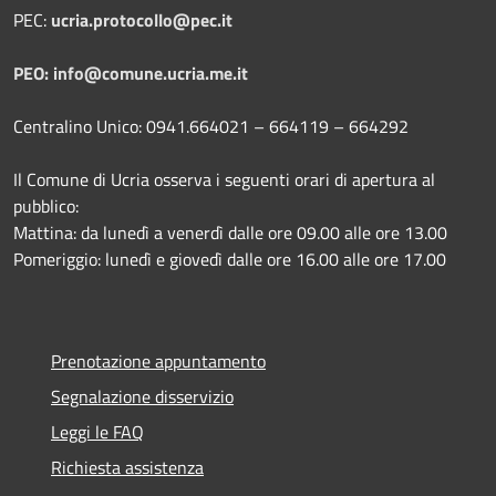
PEC:
ucria.protocollo@pec.it
PEO: info@comune.ucria.me.it
Centralino Unico: 0941.664021 – 664119 – 664292
Il Comune di Ucria osserva i seguenti orari di apertura al
pubblico:
Mattina: da lunedì a venerdì dalle ore 09.00 alle ore 13.00
Pomeriggio: lunedì e giovedì dalle ore 16.00 alle ore 17.00
Prenotazione appuntamento
Segnalazione disservizio
Leggi le FAQ
Richiesta assistenza