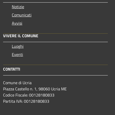
Notizie
Comunicati
Avvisi
VIVERE IL COMUNE
Luoghi
Eventi
CONTATTI
Comune di Ucria
Piazza Castello n. 1, 98060 Ucria ME
Codice Fiscale: 00128180833
Partita IVA: 00128180833