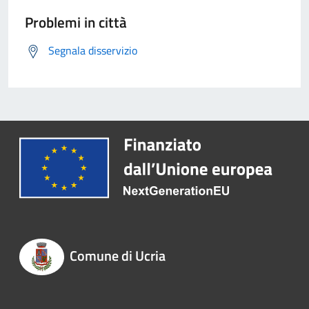
Problemi in città
Segnala disservizio
Comune di Ucria