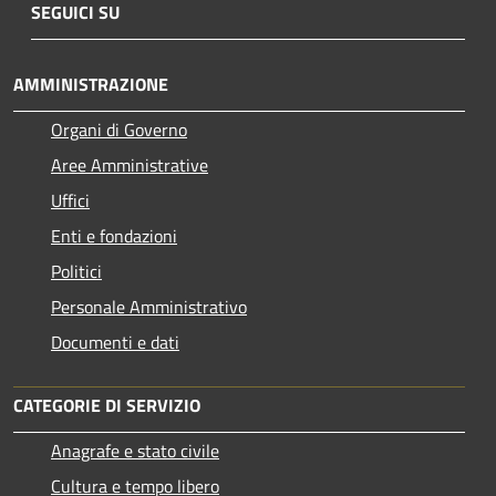
SEGUICI SU
AMMINISTRAZIONE
Organi di Governo
Aree Amministrative
Uffici
Enti e fondazioni
Politici
Personale Amministrativo
Documenti e dati
CATEGORIE DI SERVIZIO
Anagrafe e stato civile
Cultura e tempo libero