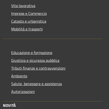
Vita lavorativa
Imprese e Commercio
Catasto e urbanistica
Mobilità e trasporti
Educazione e formazione
Giustizia e sicurezza pubblica
Tributi,finanze e contravvenzioni
Ambiente
Salute, benessere e assistenza
Autorizzazioni
NOVITÀ