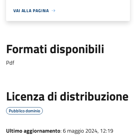
VAI ALLA PAGINA
Formati disponibili
Pdf
Licenza di distribuzione
Pubblico dominio
Ultimo aggiornamento
: 6 maggio 2024, 12:19