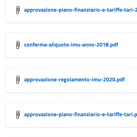
approvazione-piano-finanziario-e-tariffe-tari-
conferma-aliquote-imu-anno-2018.pdf
approvazione-regolamento-imu-2020.pdf
approvazione-piano-finanziario-e-tariffe-tari.