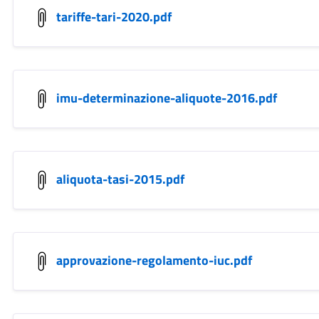
tariffe-tari-2020.pdf
imu-determinazione-aliquote-2016.pdf
aliquota-tasi-2015.pdf
approvazione-regolamento-iuc.pdf