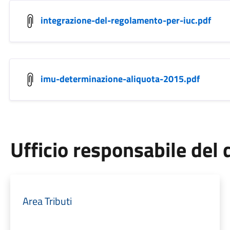
integrazione-del-regolamento-per-iuc.pdf
imu-determinazione-aliquota-2015.pdf
Ufficio responsabile de
Area Tributi