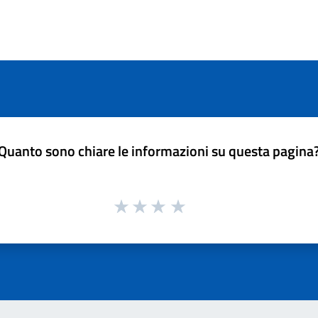
Quanto sono chiare le informazioni su questa pagina