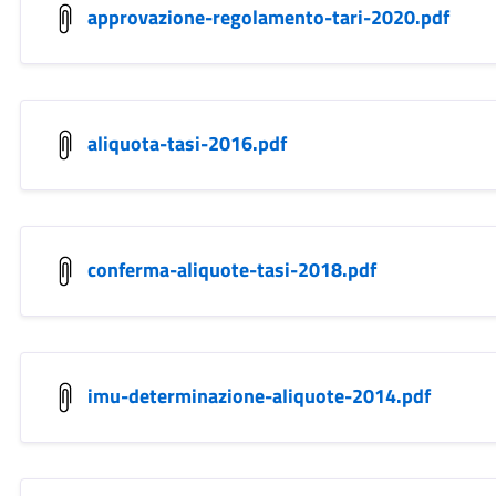
approvazione-regolamento-tari-2020.pdf
aliquota-tasi-2016.pdf
conferma-aliquote-tasi-2018.pdf
imu-determinazione-aliquote-2014.pdf