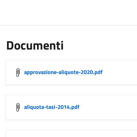
Documenti
approvazione-aliquote-2020.pdf
aliquota-tasi-2014.pdf