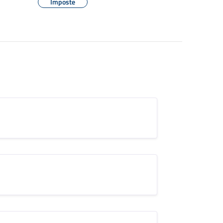
Imposte