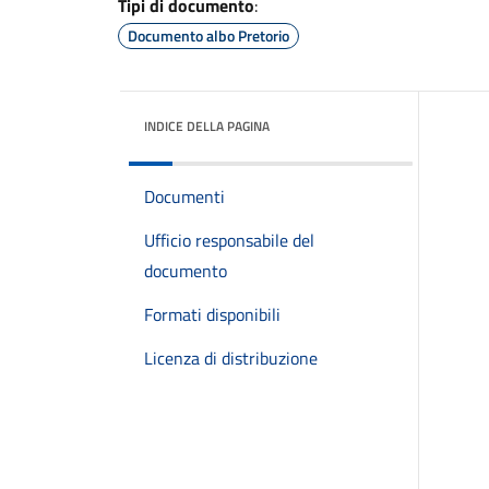
Tipi di documento
:
Documento albo Pretorio
INDICE DELLA PAGINA
Documenti
Ufficio responsabile del
documento
Formati disponibili
Licenza di distribuzione