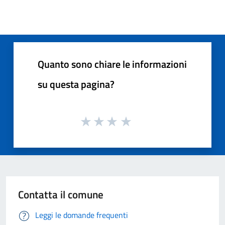
Quanto sono chiare le informazioni
su questa pagina?
Contatta il comune
Leggi le domande frequenti