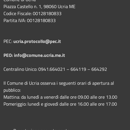
Piazza Castello n. 1, 98060 Ucria ME
Codice Fiscale: 00128180833
Partita IVA: 00128180833
PEC:
ucria.protocollo@pec.it
PEO: info@comune.ucria.me.it
Centralino Unico: 0941.664021 – 664119 – 664292
Il Comune di Ucria osserva i seguenti orari di apertura al
pubblico:
Mattina: da lunedì a venerdì dalle ore 09.00 alle ore 13.00
Pomeriggio: lunedì e giovedì dalle ore 16.00 alle ore 17.00