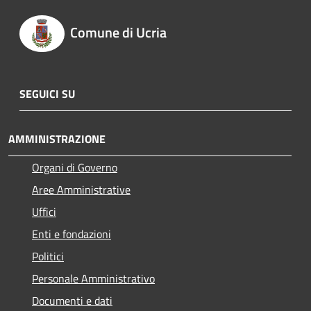
Comune di Ucria
SEGUICI SU
AMMINISTRAZIONE
Organi di Governo
Aree Amministrative
Uffici
Enti e fondazioni
Politici
Personale Amministrativo
Documenti e dati