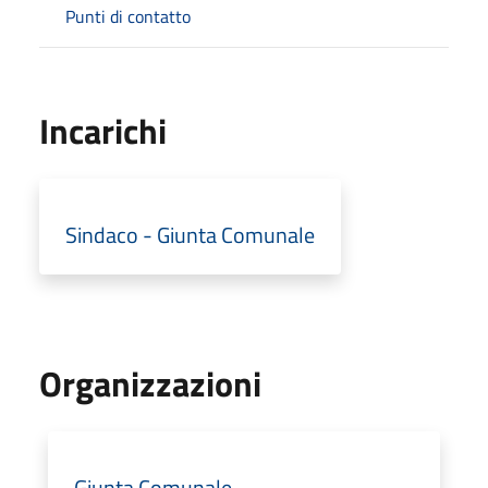
Punti di contatto
Incarichi
Sindaco - Giunta Comunale
Organizzazioni
Giunta Comunale