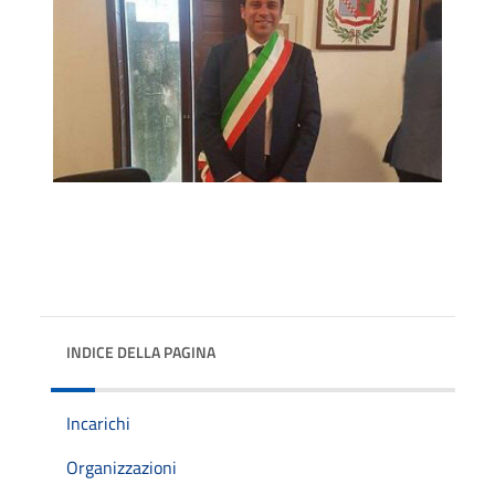
INDICE DELLA PAGINA
Incarichi
Organizzazioni