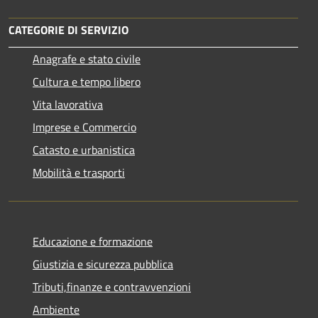
CATEGORIE DI SERVIZIO
Anagrafe e stato civile
Cultura e tempo libero
Vita lavorativa
Imprese e Commercio
Catasto e urbanistica
Mobilità e trasporti
Educazione e formazione
Giustizia e sicurezza pubblica
Tributi,finanze e contravvenzioni
Ambiente