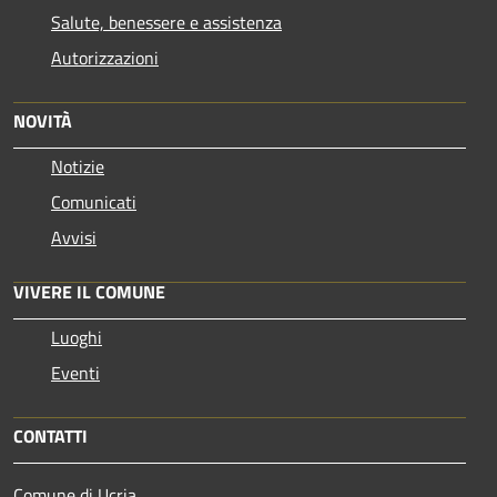
Salute, benessere e assistenza
Autorizzazioni
NOVITÀ
Notizie
Comunicati
Avvisi
VIVERE IL COMUNE
Luoghi
Eventi
CONTATTI
Comune di Ucria