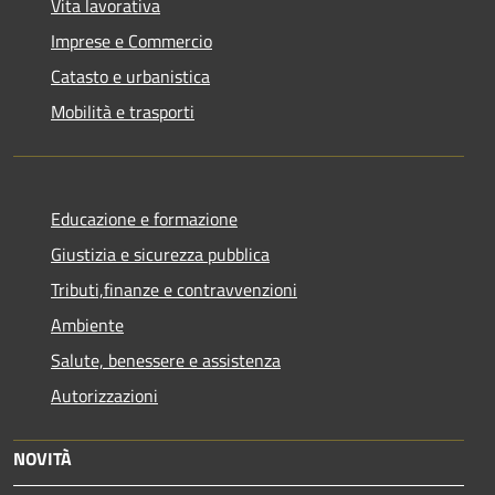
Vita lavorativa
Imprese e Commercio
Catasto e urbanistica
Mobilità e trasporti
Educazione e formazione
Giustizia e sicurezza pubblica
Tributi,finanze e contravvenzioni
Ambiente
Salute, benessere e assistenza
Autorizzazioni
NOVITÀ