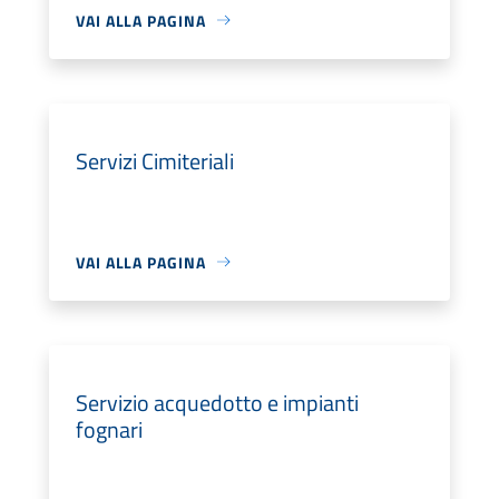
VAI ALLA PAGINA
Servizi Cimiteriali
VAI ALLA PAGINA
Servizio acquedotto e impianti
fognari