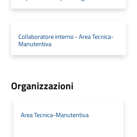
Collaboratore interno - Area Tecnica-
Manutentiva
Organizzazioni
Area Tecnica-Manutentiva