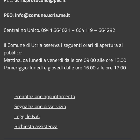
PEO: info@comune.ucria.me.it
Centralino Unico: 0941.664021 – 664119 – 664292
Il Comune di Ucria osserva i seguenti orari di apertura al
pubblico:
Mattina: da lunedì a venerdì dalle ore 09.00 alle ore 13.00
Pomeriggio: lunedì e giovedì dalle ore 16.00 alle ore 17.00
Prenotazione appuntamento
Segnalazione disservizio
Leggi le FAQ
Richiesta assistenza