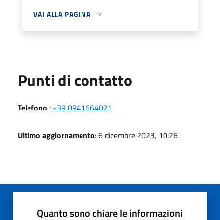
VAI ALLA PAGINA
Punti di contatto
Telefono
:
+39 0941664021
Ultimo aggiornamento
: 6 dicembre 2023, 10:26
Quanto sono chiare le informazioni