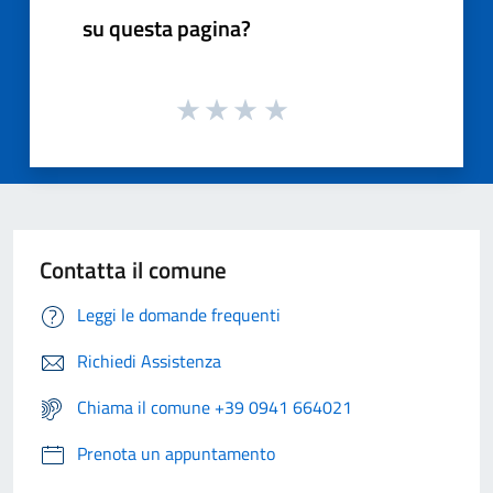
su questa pagina?
Contatta il comune
Leggi le domande frequenti
Richiedi Assistenza
Chiama il comune +39 0941 664021
Prenota un appuntamento