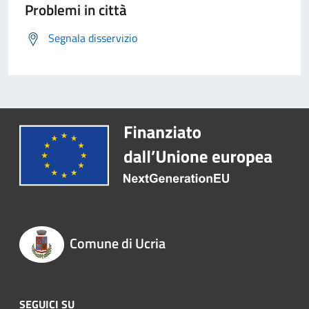
Problemi in città
Segnala disservizio
Comune di Ucria
SEGUICI SU