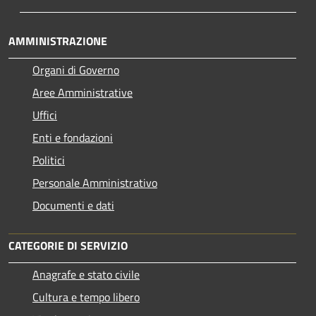
AMMINISTRAZIONE
Organi di Governo
Aree Amministrative
Uffici
Enti e fondazioni
Politici
Personale Amministrativo
Documenti e dati
CATEGORIE DI SERVIZIO
Anagrafe e stato civile
Cultura e tempo libero