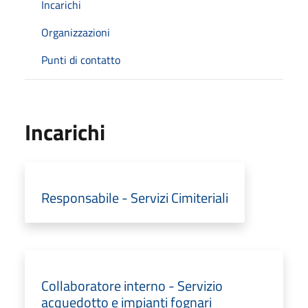
Incarichi
Organizzazioni
Punti di contatto
Incarichi
Responsabile - Servizi Cimiteriali
Collaboratore interno - Servizio
acquedotto e impianti fognari