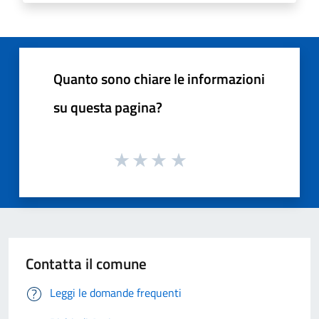
Quanto sono chiare le informazioni
su questa pagina?
Contatta il comune
Leggi le domande frequenti