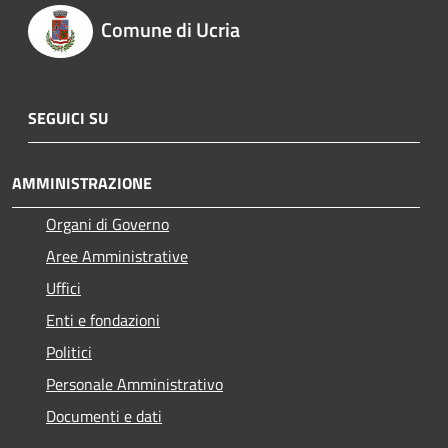
Comune di Ucria
SEGUICI SU
AMMINISTRAZIONE
Organi di Governo
Aree Amministrative
Uffici
Enti e fondazioni
Politici
Personale Amministrativo
Documenti e dati