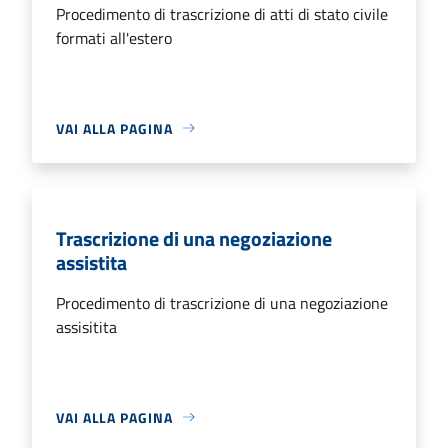
Procedimento di trascrizione di atti di stato civile
formati all'estero
VAI ALLA PAGINA
Trascrizione di una negoziazione
assistita
Procedimento di trascrizione di una negoziazione
assisitita
VAI ALLA PAGINA