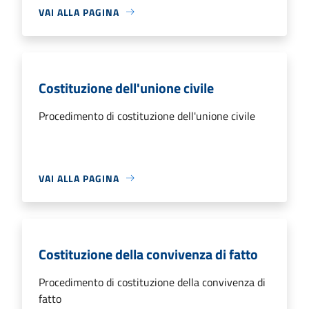
VAI ALLA PAGINA
Costituzione dell'unione civile
Procedimento di costituzione dell'unione civile
VAI ALLA PAGINA
Costituzione della convivenza di fatto
Procedimento di costituzione della convivenza di
fatto