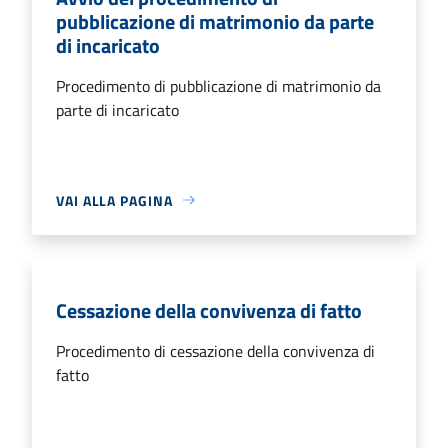
pubblicazione di matrimonio da parte
di incaricato
Procedimento di pubblicazione di matrimonio da
parte di incaricato
VAI ALLA PAGINA
Cessazione della convivenza di fatto
Procedimento di cessazione della convivenza di
fatto