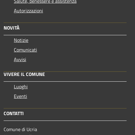
Salute, benessere e assistenza
Autorizzazioni
NOVITÀ
Notizie
Comunicati
Avvisi
VIVERE IL COMUNE
Luoghi
Eventi
CONTATTI
Comune di Ucria