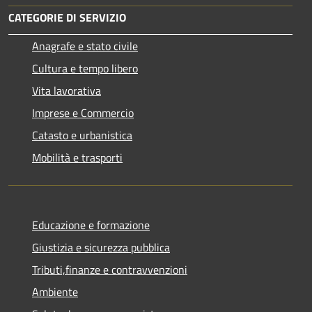
CATEGORIE DI SERVIZIO
Anagrafe e stato civile
Cultura e tempo libero
Vita lavorativa
Imprese e Commercio
Catasto e urbanistica
Mobilità e trasporti
Educazione e formazione
Giustizia e sicurezza pubblica
Tributi,finanze e contravvenzioni
Ambiente