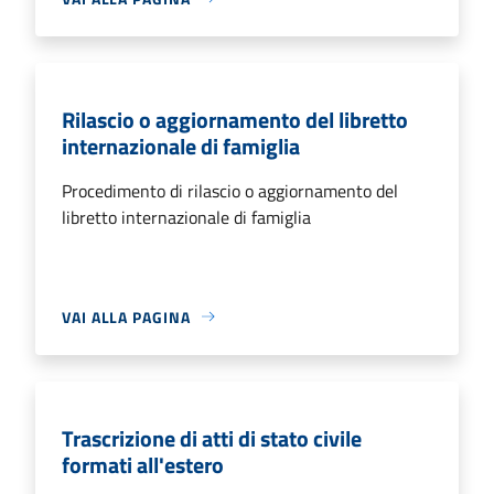
Rilascio o aggiornamento del libretto
internazionale di famiglia
Procedimento di rilascio o aggiornamento del
libretto internazionale di famiglia
VAI ALLA PAGINA
Trascrizione di atti di stato civile
formati all'estero