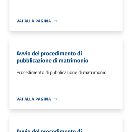
VAI ALLA PAGINA
Avvio del procedimento di
pubblicazione di matrimonio
Procedimento di pubblicazione di matrimonio.
VAI ALLA PAGINA
Avvio del procedimento di