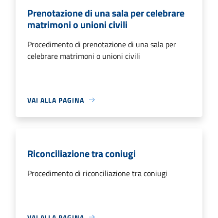
Prenotazione di una sala per celebrare
matrimoni o unioni civili
Procedimento di prenotazione di una sala per
celebrare matrimoni o unioni civili
VAI ALLA PAGINA
Riconciliazione tra coniugi
Procedimento di riconciliazione tra coniugi
VAI ALLA PAGINA