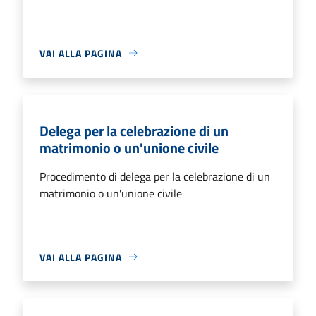
VAI ALLA PAGINA
Delega per la celebrazione di un
matrimonio o un'unione civile
Procedimento di delega per la celebrazione di un
matrimonio o un'unione civile
VAI ALLA PAGINA