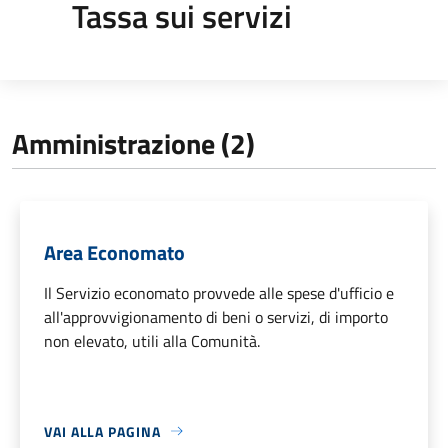
Tassa sui servizi
Amministrazione (2)
Area Economato
Il Servizio economato provvede alle spese d'ufficio e
all'approvvigionamento di beni o servizi, di importo
non elevato, utili alla Comunità.
VAI ALLA PAGINA