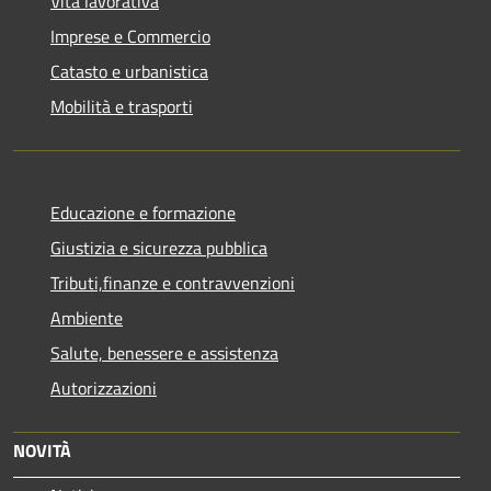
Vita lavorativa
Imprese e Commercio
Catasto e urbanistica
Mobilità e trasporti
Educazione e formazione
Giustizia e sicurezza pubblica
Tributi,finanze e contravvenzioni
Ambiente
Salute, benessere e assistenza
Autorizzazioni
NOVITÀ