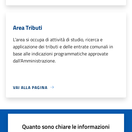
Area Tributi
L'area si occupa di attività di studio, ricerca e
applicazione dei tributi e delle entrate comunali in
base alle indicazioni programmatiche approvate
dall'Amministrazione.
VAI ALLA PAGINA
Quanto sono chiare le informazioni