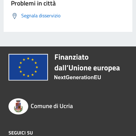
Problemi in città
Segnala disservizio
Comune di Ucria
SEGUICI SU