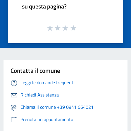
su questa pagina?
Contatta il comune
Leggi le domande frequenti
Richiedi Assistenza
Chiama il comune +39 0941 664021
Prenota un appuntamento