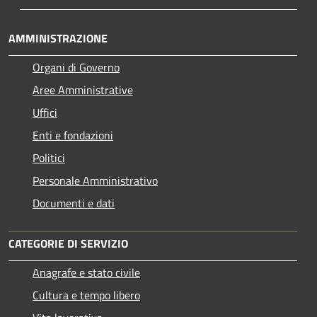
AMMINISTRAZIONE
Organi di Governo
Aree Amministrative
Uffici
Enti e fondazioni
Politici
Personale Amministrativo
Documenti e dati
CATEGORIE DI SERVIZIO
Anagrafe e stato civile
Cultura e tempo libero