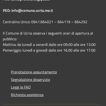
PEO: info@comune.ucria.me.it
Centralino Unico: 0941.664021 – 664119 – 664292
Il Comune di Ucria osserva i seguenti orari di apertura al
pubblico:
Mattina: da lunedì a venerdì dalle ore 09.00 alle ore 13.00
Pomeriggio: lunedì e giovedì dalle ore 16.00 alle ore 17.00
Prenotazione appuntamento
Segnalazione disservizio
Leggi le FAQ
Richiesta assistenza