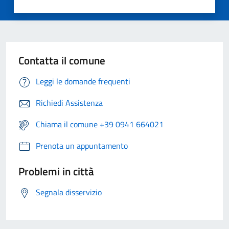
Contatta il comune
Leggi le domande frequenti
Richiedi Assistenza
Chiama il comune +39 0941 664021
Prenota un appuntamento
Problemi in città
Segnala disservizio