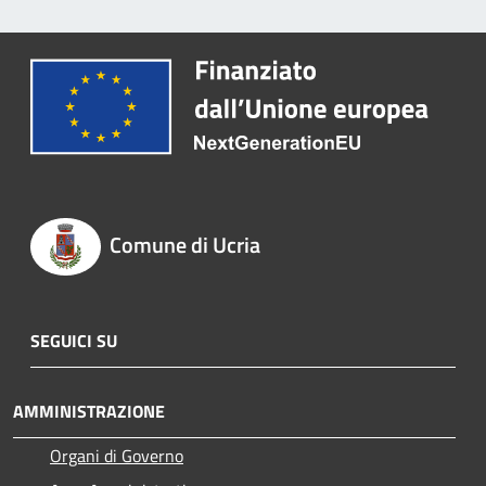
Comune di Ucria
SEGUICI SU
AMMINISTRAZIONE
Organi di Governo