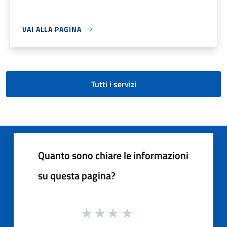
VAI ALLA PAGINA
Tutti i servizi
Quanto sono chiare le informazioni
su questa pagina?