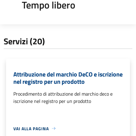
Tempo libero
Servizi (20)
Attribuzione del marchio DeCO e iscrizione
nel registro per un prodotto
Procedimento di attribuzione del marchio deco e
iscrizione nel registro per un prodotto
VAI ALLA PAGINA