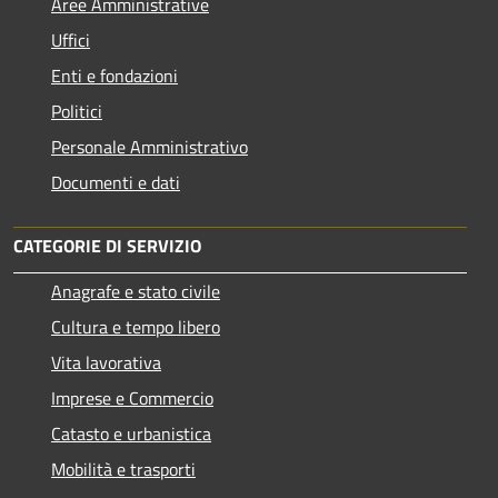
Aree Amministrative
Uffici
Enti e fondazioni
Politici
Personale Amministrativo
Documenti e dati
CATEGORIE DI SERVIZIO
Anagrafe e stato civile
Cultura e tempo libero
Vita lavorativa
Imprese e Commercio
Catasto e urbanistica
Mobilità e trasporti