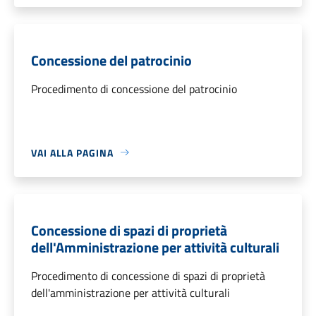
Concessione del patrocinio
Procedimento di concessione del patrocinio
VAI ALLA PAGINA
Concessione di spazi di proprietà
dell'Amministrazione per attività culturali
Procedimento di concessione di spazi di proprietà
dell'amministrazione per attività culturali