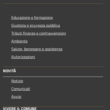
Educazione e formazione
Giustizia e sicurezza pubblica
Tributi,finanze e contravvenzioni
Ambiente
Salute, benessere e assistenza
Autorizzazioni
NOVITÀ
Notizie
Comunicati
Avvisi
VIVERE IL COMUNE