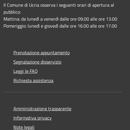
Il Comune di Ucria osserva i seguenti orari di apertura al
pubblico:
Mattina: da lunedì a venerdì dalle ore 09.00 alle ore 13.00
Pomeriggio: lunedì e giovedì dalle ore 16.00 alle ore 17.00
Prenotazione appuntamento
Segnalazione disservizio
Leggi le FAQ
Richiesta assistenza
Amministrazione trasparente
Informativa privacy
Note legali