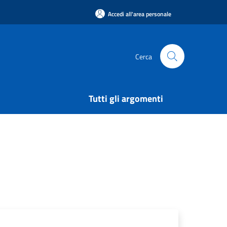
Accedi all'area personale
Cerca
Tutti gli argomenti