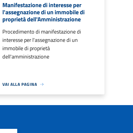
Manifestazione di interesse per
l'assegnazione di un immobile di
proprietà dell'Amministrazione
Procedimento di manifestazione di
interesse per l'assegnazione di un
immobile di proprietà
dell'amministrazione
VAI ALLA PAGINA