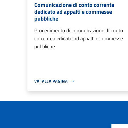
Comunicazione di conto corrente
dedicato ad appalti e commesse
pubbliche
Procedimento di comunicazione di conto
corrente dedicato ad appalti e commesse
pubbliche
VAI ALLA PAGINA