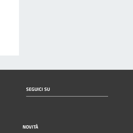
SEGUICI SU
NOVITÀ