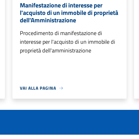
Manifestazione di interesse per
l'acquisto di un immobile di proprietà
dell'Amministrazione
Procedimento di manifestazione di
interesse per l'acquisto di un immobile di
proprietà dell'amministrazione
VAI ALLA PAGINA