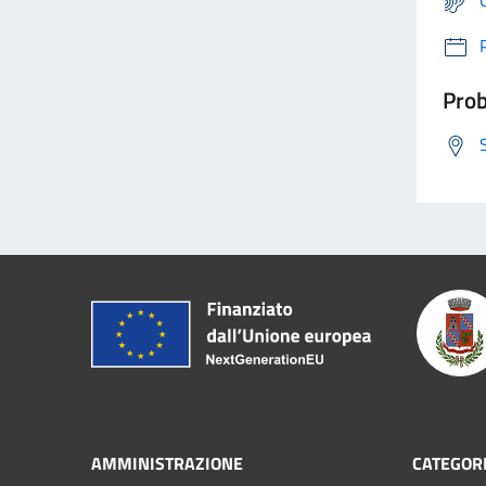
Prob
AMMINISTRAZIONE
CATEGORI