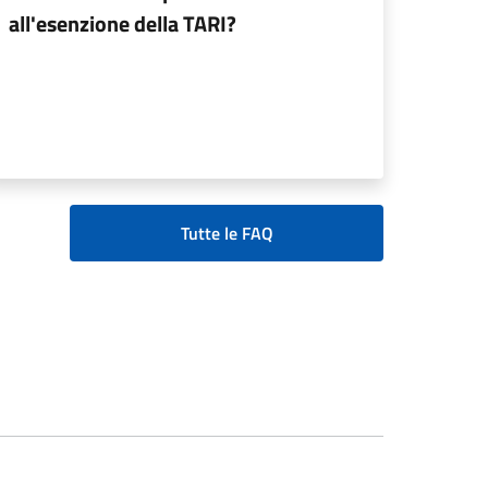
all'esenzione della TARI?
Tutte le FAQ