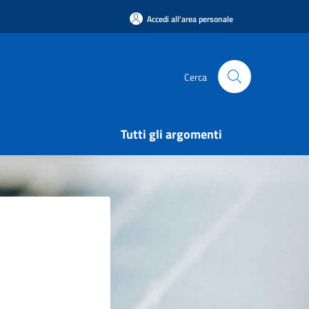
Accedi all'area personale
Cerca
Tutti gli argomenti