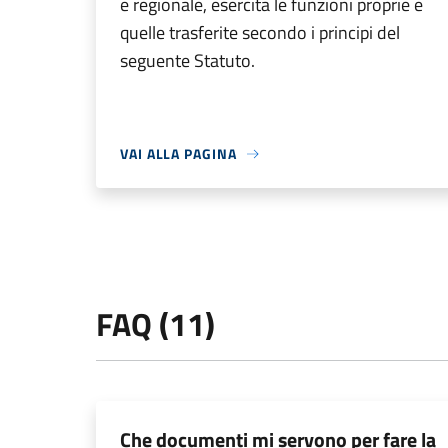
e regionale, esercita le funzioni proprie e
quelle trasferite secondo i principi del
seguente Statuto.
VAI ALLA PAGINA
FAQ (11)
Che documenti mi servono per fare la