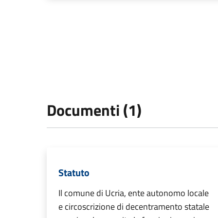
Documenti (1)
Statuto
Il comune di Ucria, ente autonomo locale
e circoscrizione di decentramento statale