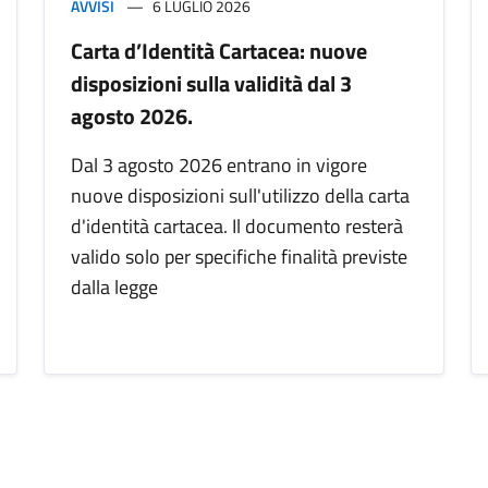
AVVISI
6 LUGLIO 2026
Carta d’Identità Cartacea: nuove
disposizioni sulla validità dal 3
agosto 2026.
Dal 3 agosto 2026 entrano in vigore
nuove disposizioni sull'utilizzo della carta
d'identità cartacea. Il documento resterà
valido solo per specifiche finalità previste
dalla legge