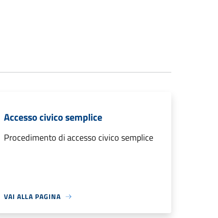
Accesso civico semplice
Procedimento di accesso civico semplice
VAI ALLA PAGINA