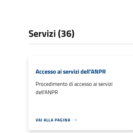
Servizi (36)
Accesso ai servizi dell'ANPR
Procedimento di accesso ai servizi
dell'ANPR
VAI ALLA PAGINA