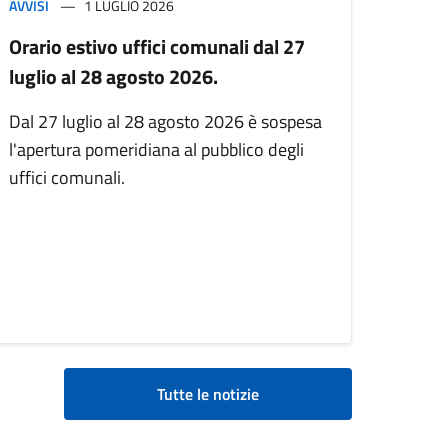
AVVISI
1 LUGLIO 2026
Orario estivo uffici comunali dal 27
luglio al 28 agosto 2026.
Dal 27 luglio al 28 agosto 2026 è sospesa
l'apertura pomeridiana al pubblico degli
uffici comunali.
Tutte le notizie