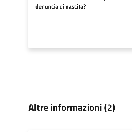
denuncia di nascita?
Altre informazioni (2)