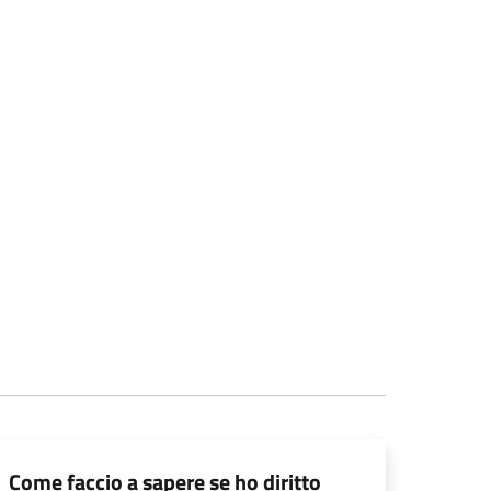
Come faccio a sapere se ho diritto