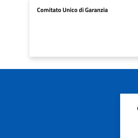
Comitato Unico di Garanzia