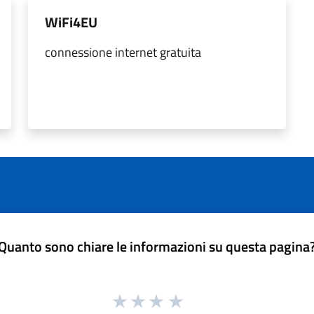
WiFi4EU
connessione internet gratuita
Quanto sono chiare le informazioni su questa pagina