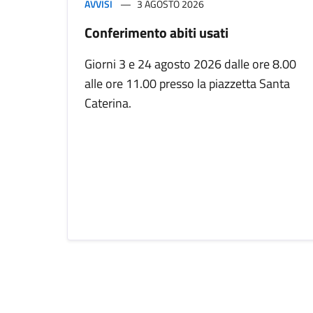
AVVISI
3 AGOSTO 2026
Conferimento abiti usati
Giorni 3 e 24 agosto 2026 dalle ore 8.00
alle ore 11.00 presso la piazzetta Santa
Caterina.