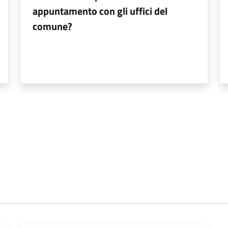
appuntamento con gli uffici del
comune?