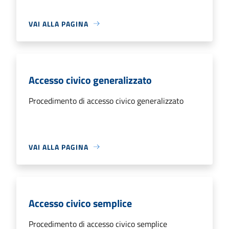
VAI ALLA PAGINA
Accesso civico generalizzato
Procedimento di accesso civico generalizzato
VAI ALLA PAGINA
Accesso civico semplice
Procedimento di accesso civico semplice