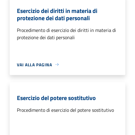
Esercizio dei diritti in materia di
protezione dei dati personali
Procedimento di esercizio dei diritti in materia di
protezione dei dati personali
VAI ALLA PAGINA
Esercizio del potere sostitutivo
Procedimento di esercizio del potere sostitutivo