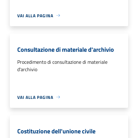
VAI ALLA PAGINA
Consultazione di materiale d'archivio
Procedimento di consultazione di materiale
d'archivio
VAI ALLA PAGINA
Costituzione dell'unione civile