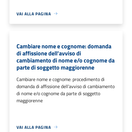
VAI ALLA PAGINA
Cambiare nome e cognome: domanda
di affissione dell’avviso di
cambiamento di nome e/o cognome da
parte di soggetto maggiorenne
Cambiare nome e cognome: procedimento di
domanda di affissione dell’avviso di cambiamento
di nome e/o cognome da parte di soggetto
maggiorenne
VAI ALLA PAGINA