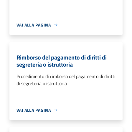
VAI ALLA PAGINA
Rimborso del pagamento di diritti di
segreteria o istruttoria
Procedimento di rimborso del pagamento di diritti
di segreteria o istruttoria
VAI ALLA PAGINA