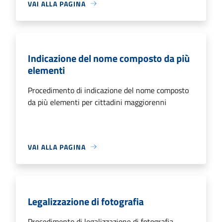
VAI ALLA PAGINA
Indicazione del nome composto da più
elementi
Procedimento di indicazione del nome composto
da più elementi per cittadini maggiorenni
VAI ALLA PAGINA
Legalizzazione di fotografia
Procedimento di legalizzazione di fotografia