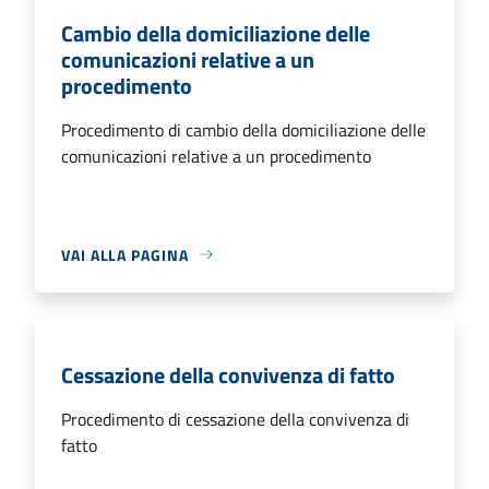
Cambio della domiciliazione delle
comunicazioni relative a un
procedimento
Procedimento di cambio della domiciliazione delle
comunicazioni relative a un procedimento
VAI ALLA PAGINA
Cessazione della convivenza di fatto
Procedimento di cessazione della convivenza di
fatto