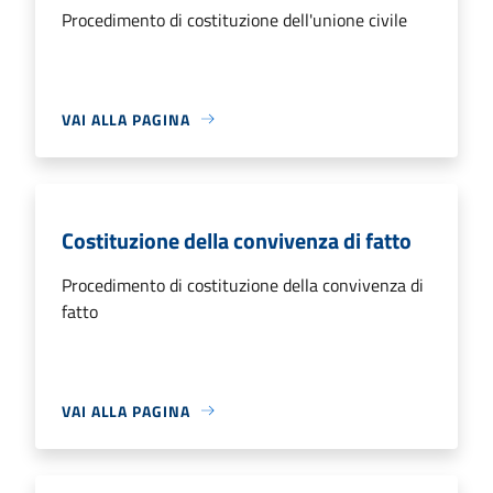
Procedimento di costituzione dell'unione civile
VAI ALLA PAGINA
Costituzione della convivenza di fatto
Procedimento di costituzione della convivenza di
fatto
VAI ALLA PAGINA