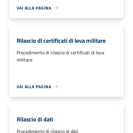
VAI ALLA PAGINA
Rilascio di certificati di leva militare
Procedimento di rilascio di certificati di leva
militare
VAI ALLA PAGINA
Rilascio di dati
Procedimento di rilascio di dati