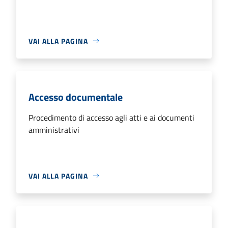
VAI ALLA PAGINA
Accesso documentale
Procedimento di accesso agli atti e ai documenti
amministrativi
VAI ALLA PAGINA