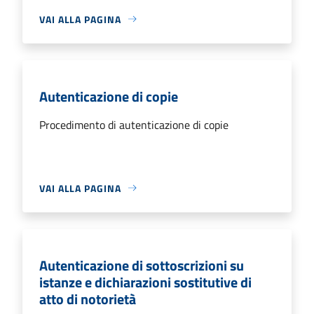
VAI ALLA PAGINA
Autenticazione di copie
Procedimento di autenticazione di copie
VAI ALLA PAGINA
Autenticazione di sottoscrizioni su
istanze e dichiarazioni sostitutive di
atto di notorietà