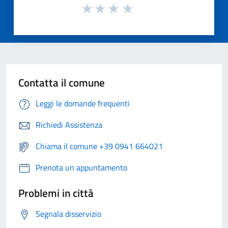
Contatta il comune
Leggi le domande frequenti
Richiedi Assistenza
Chiama il comune +39 0941 664021
Prenota un appuntamento
Problemi in città
Segnala disservizio