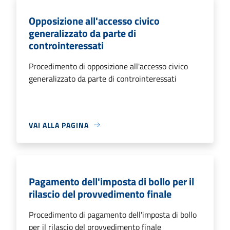
Opposizione all'accesso civico
generalizzato da parte di
controinteressati
Procedimento di opposizione all'accesso civico
generalizzato da parte di controinteressati
VAI ALLA PAGINA
Pagamento dell'imposta di bollo per il
rilascio del provvedimento finale
Procedimento di pagamento dell'imposta di bollo
per il rilascio del provvedimento finale