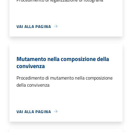
VAI ALLA PAGINA
Mutamento nella composizione della
convivenza
Procedimento di mutamento nella composizione
della convivenza
VAI ALLA PAGINA