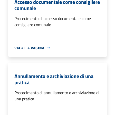
Accesso documentale come consigliere
comunale
Procedimento di accesso documentale come
consigliere comunale
VAI ALLA PAGINA
Annullamento e archiviazione di una
pratica
Procedimento di annullamento e archiviazione di
una pratica