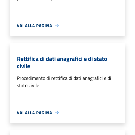
VAI ALLA PAGINA
Rettifica di dati anagrafici e di stato
civile
Procedimento di rettifica di dati anagrafici e di
stato civile
VAI ALLA PAGINA