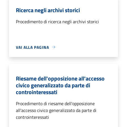
Ricerca negli archivi storici
Procedimento di ricerca negli archivi storici
VAI ALLA PAGINA
Riesame dell'opposizione all'accesso
civico generalizzato da parte di
controinteressati
Procedimento di riesame dell'opposizione
all'accesso civico generalizzato da parte di
controinteressati