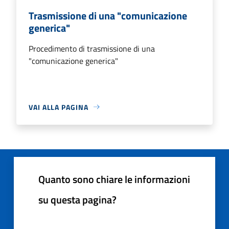
Trasmissione di una "comunicazione
generica"
Procedimento di trasmissione di una
"comunicazione generica"
VAI ALLA PAGINA
Quanto sono chiare le informazioni
su questa pagina?