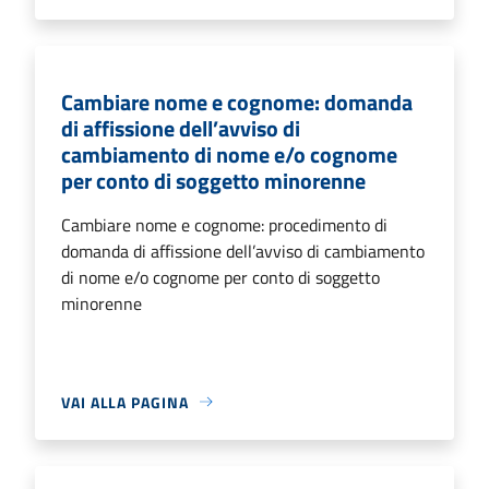
Cambiare nome e cognome: domanda
di affissione dell’avviso di
cambiamento di nome e/o cognome
per conto di soggetto minorenne
Cambiare nome e cognome: procedimento di
domanda di affissione dell’avviso di cambiamento
di nome e/o cognome per conto di soggetto
minorenne
VAI ALLA PAGINA