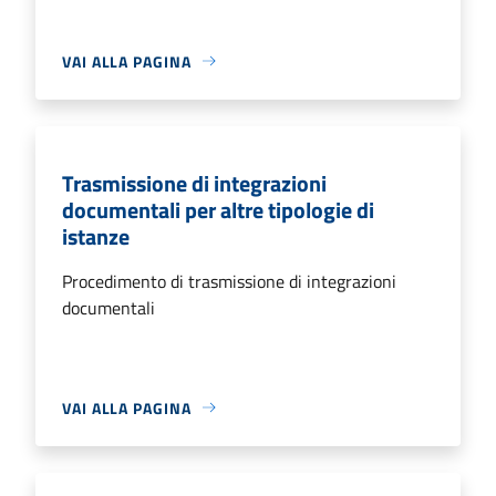
VAI ALLA PAGINA
Trasmissione di integrazioni
documentali per altre tipologie di
istanze
Procedimento di trasmissione di integrazioni
documentali
VAI ALLA PAGINA