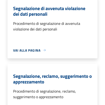
Segnalazione di avvenuta violazione
dei dati personali
Procedimento di segnalazione di avvenuta
violazione dei dati personali
VAI ALLA PAGINA
Segnalazione, reclamo, suggerimento o
apprezzamento
Procedimento di segnalazione, reclamo,
suggerimento o apprezzamento