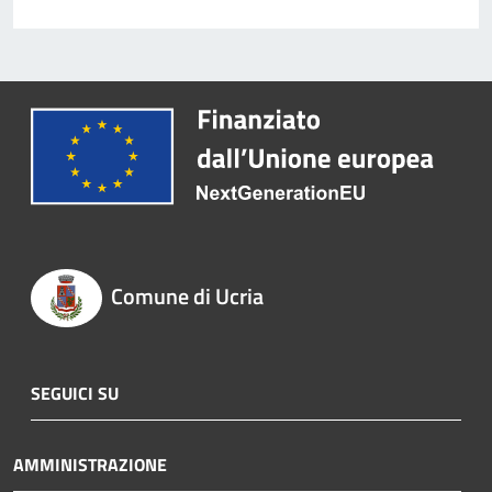
Comune di Ucria
SEGUICI SU
AMMINISTRAZIONE