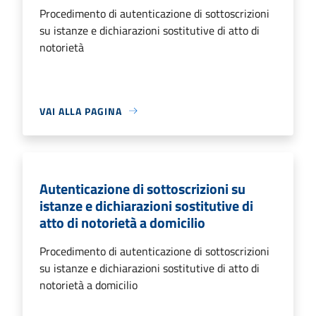
Procedimento di autenticazione di sottoscrizioni
su istanze e dichiarazioni sostitutive di atto di
notorietà
VAI ALLA PAGINA
Autenticazione di sottoscrizioni su
istanze e dichiarazioni sostitutive di
atto di notorietà a domicilio
Procedimento di autenticazione di sottoscrizioni
su istanze e dichiarazioni sostitutive di atto di
notorietà a domicilio