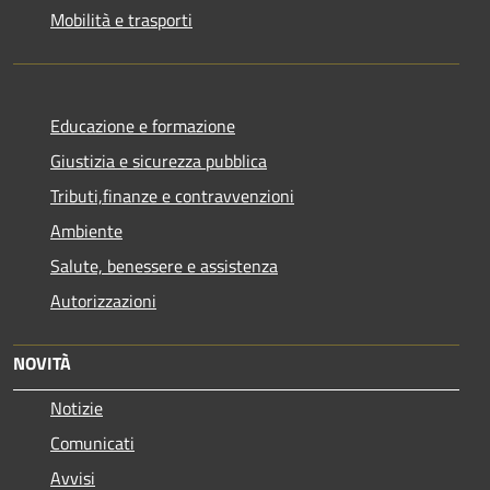
Mobilità e trasporti
Educazione e formazione
Giustizia e sicurezza pubblica
Tributi,finanze e contravvenzioni
Ambiente
Salute, benessere e assistenza
Autorizzazioni
NOVITÀ
Notizie
Comunicati
Avvisi