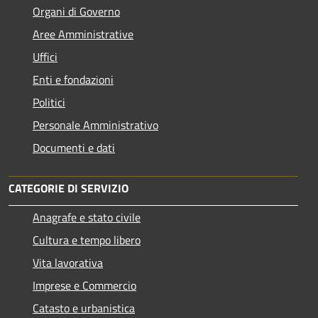
Organi di Governo
Aree Amministrative
Uffici
Enti e fondazioni
Politici
Personale Amministrativo
Documenti e dati
CATEGORIE DI SERVIZIO
Anagrafe e stato civile
Cultura e tempo libero
Vita lavorativa
Imprese e Commercio
Catasto e urbanistica