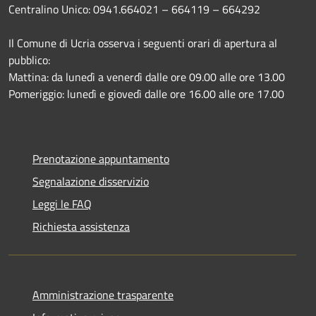
Centralino Unico: 0941.664021 – 664119 – 664292
Il Comune di Ucria osserva i seguenti orari di apertura al
pubblico:
Mattina: da lunedì a venerdì dalle ore 09.00 alle ore 13.00
Pomeriggio: lunedì e giovedì dalle ore 16.00 alle ore 17.00
Prenotazione appuntamento
Segnalazione disservizio
Leggi le FAQ
Richiesta assistenza
Amministrazione trasparente