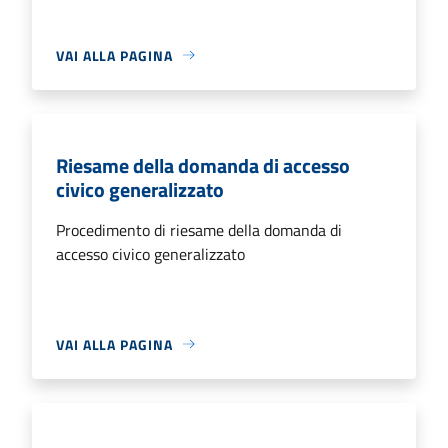
VAI ALLA PAGINA
Riesame della domanda di accesso
civico generalizzato
Procedimento di riesame della domanda di
accesso civico generalizzato
VAI ALLA PAGINA