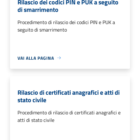
Rilascio dei codici PIN e PUK a seguito
di smarrimento
Procedimento di rilascio dei codici PIN e PUK a
seguito di smarrimento
VAI ALLA PAGINA
Rilascio di certificati anagrafici e atti di
stato civile
Procedimento di rilascio di certificati anagrafici e
atti di stato civile